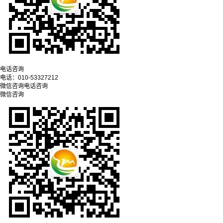
电话咨询
电话：
010-53327212
微信咨询
电话咨询
微信咨询