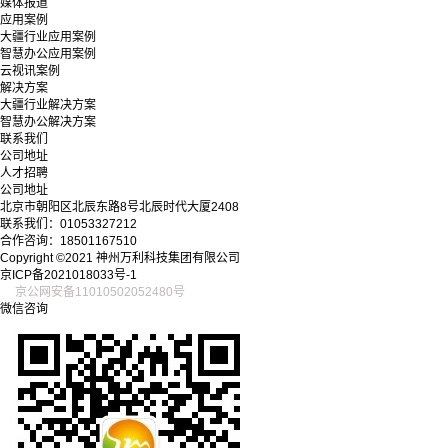
媒体报道
应用案例
大疆行业应用案例
智慧办公应用案例
云视讯案例
解决方案
大疆行业解决方案
智慧办公解决方案
联系我们
公司地址
人才招聘
公司地址
北京市朝阳区北辰东路8号北辰时代大厦2408
联系我们：01053327212
合作咨询：18501167510
Copyright ©2021 神州万利科技集团有限公司
京ICP备2021018033号-1
京公网安备11010502052480号
微信咨询