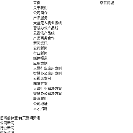
首页
京东商城
关于我们
公司简介
产品服务
大疆无人机业务线
智慧办公产品线
云视讯产品线
产品商务合作
新闻资讯
公司新闻
行业新闻
媒体报道
应用案例
大疆行业应用案例
智慧办公应用案例
云视讯案例
解决方案
大疆行业解决方案
智慧办公解决方案
联系我们
公司地址
人才招聘
您当前位置:
首页
新闻资讯
公司新闻
行业新闻