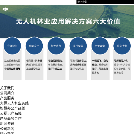
关于我们
公司简介
产品服务
大疆无人机业务线
智慧办公产品线
云视讯产品线
产品商务合作
新闻资讯
公司新闻
行业新闻