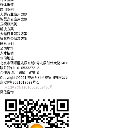
媒体报道
应用案例
大疆行业应用案例
智慧办公应用案例
云视讯案例
解决方案
大疆行业解决方案
智慧办公解决方案
联系我们
公司地址
人才招聘
公司地址
北京市朝阳区北辰东路8号北辰时代大厦2408
联系我们：01053327212
合作咨询：18501167510
Copyright ©2021 神州万利科技集团有限公司
京ICP备2021018033号-1
京公网安备11010502052480号
微信咨询