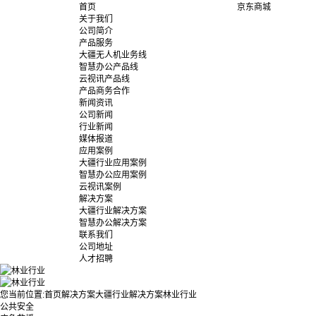
首页
京东商城
关于我们
公司简介
产品服务
大疆无人机业务线
智慧办公产品线
云视讯产品线
产品商务合作
新闻资讯
公司新闻
行业新闻
媒体报道
应用案例
大疆行业应用案例
智慧办公应用案例
云视讯案例
解决方案
大疆行业解决方案
智慧办公解决方案
联系我们
公司地址
人才招聘
您当前位置:
首页
解决方案
大疆行业解决方案
林业行业
公共安全