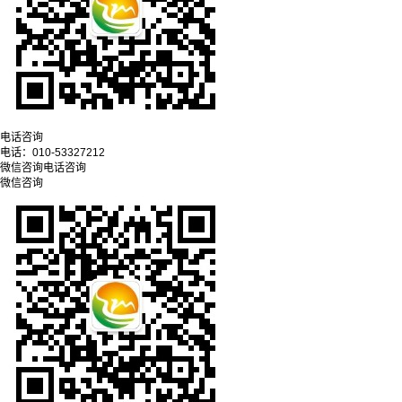
电话咨询
电话：
010-53327212
微信咨询
电话咨询
微信咨询