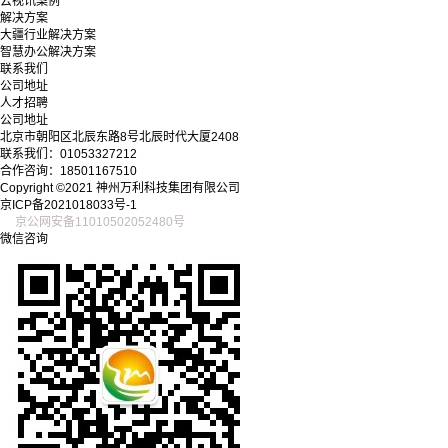
云视讯案例
解决方案
大疆行业解决方案
智慧办公解决方案
联系我们
公司地址
人才招聘
公司地址
北京市朝阳区北辰东路8号北辰时代大厦2408
联系我们：01053327212
合作咨询：18501167510
Copyright ©2021 神州万利科技集团有限公司
京ICP备2021018033号-1
京公网安备11010502052480号
微信咨询