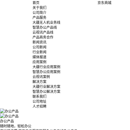
首页
京东商城
关于我们
公司简介
产品服务
大疆无人机业务线
智慧办公产品线
云视讯产品线
产品商务合作
新闻资讯
公司新闻
行业新闻
媒体报道
应用案例
大疆行业应用案例
智慧办公应用案例
云视讯案例
解决方案
大疆行业解决方案
智慧办公解决方案
联系我们
公司地址
人才招聘
办公产品
随时随地，轻松办公