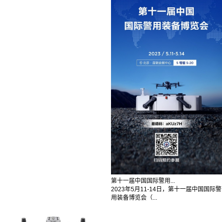
第十一届中国国际警用...
2023年5月11-14日，第十一届中国国际警
用装备博览会（...