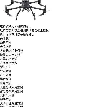
选择航拍无人机应该考...
以前旅游时热爱拍照的朋友会带上摄像
机，而现在可以多角度拍...
关于我们
公司简介
产品服务
大疆无人机业务线
智慧办公产品线
云视讯产品线
产品商务合作
新闻资讯
公司新闻
行业新闻
媒体报道
应用案例
大疆行业应用案例
智慧办公应用案例
云视讯案例
解决方案
大疆行业解决方案