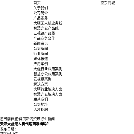
首页
京东商城
关于我们
公司简介
产品服务
大疆无人机业务线
智慧办公产品线
云视讯产品线
产品商务合作
新闻资讯
公司新闻
行业新闻
媒体报道
应用案例
大疆行业应用案例
智慧办公应用案例
云视讯案例
解决方案
大疆行业解决方案
智慧办公解决方案
联系我们
公司地址
人才招聘
您当前位置:
首页
新闻资讯
行业新闻
天津大疆无人机代理商靠谱吗？
发布日期：
2022-10-21