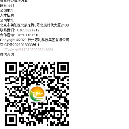
智慧办公解决方案
联系我们
公司地址
人才招聘
公司地址
北京市朝阳区北辰东路8号北辰时代大厦2408
联系我们：01053327212
合作咨询：18501167510
Copyright ©2021 神州万利科技集团有限公司
京ICP备2021018033号-1
京公网安备11010502052480号
微信咨询