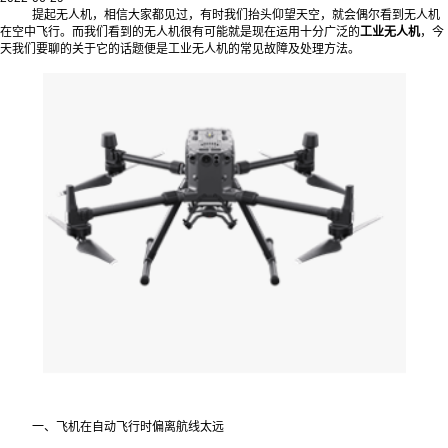
提起无人机，相信大家都见过，有时我们抬头仰望天空，就会偶尔看到无人机
在空中飞行。而我们看到的无人机很有可能就是现在运用十分广泛的
工业无人机
，今
天我们要聊的关于它的话题便是工业无人机的常见故障及处理方法。
一、飞机在自动飞行时偏离航线太远