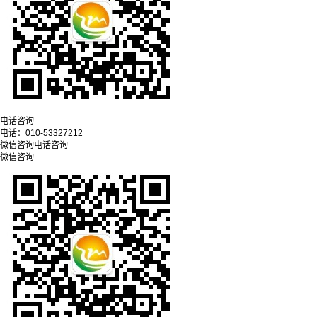
电话咨询
电话：
010-53327212
微信咨询
电话咨询
微信咨询