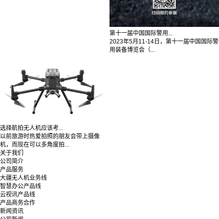
第十一届中国国际警用...
2023年5月11-14日，第十一届中国国际警
用装备博览会（...
选择航拍无人机应该考...
以前旅游时热爱拍照的朋友会带上摄像
机，而现在可以多角度拍...
关于我们
公司简介
产品服务
大疆无人机业务线
智慧办公产品线
云视讯产品线
产品商务合作
新闻资讯