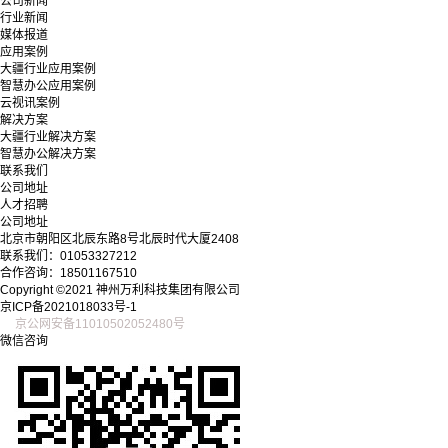
公司新闻
行业新闻
媒体报道
应用案例
大疆行业应用案例
智慧办公应用案例
云视讯案例
解决方案
大疆行业解决方案
智慧办公解决方案
联系我们
公司地址
人才招聘
公司地址
北京市朝阳区北辰东路8号北辰时代大厦2408
联系我们：01053327212
合作咨询：18501167510
Copyright ©2021 神州万利科技集团有限公司
京ICP备2021018033号-1
京公网安备11010502052480号
微信咨询