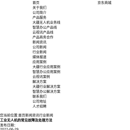
首页
京东商城
关于我们
公司简介
产品服务
大疆无人机业务线
智慧办公产品线
云视讯产品线
产品商务合作
新闻资讯
公司新闻
行业新闻
媒体报道
应用案例
大疆行业应用案例
智慧办公应用案例
云视讯案例
解决方案
大疆行业解决方案
智慧办公解决方案
联系我们
公司地址
人才招聘
您当前位置:
首页
新闻资讯
行业新闻
工业无人机的常见故障及处理方法
发布日期：
2022-06-29