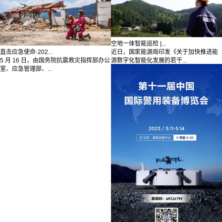
空地一体智能巡检 |...
直击应急使命·202...
近日，国家能源局印发《关于加快推进能
5 月 16 日，由国务院抗震救灾指挥部办公
源数字化智能化发展的若干...
室、应急管理部、...