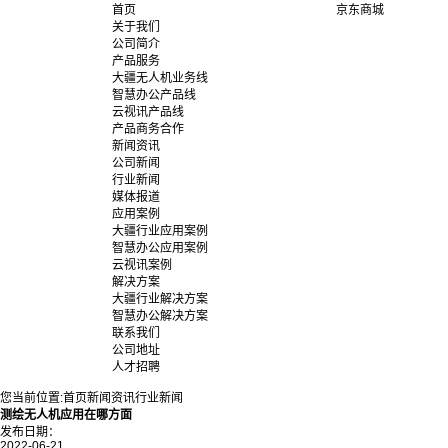
首页
京东商城
关于我们
公司简介
产品服务
大疆无人机业务线
智慧办公产品线
云视讯产品线
产品商务合作
新闻资讯
公司新闻
行业新闻
媒体报道
应用案例
大疆行业应用案例
智慧办公应用案例
云视讯案例
解决方案
大疆行业解决方案
智慧办公解决方案
联系我们
公司地址
人才招聘
您当前位置:
首页
新闻资讯
行业新闻
测绘无人机应用在哪方面
发布日期：
2022-06-21