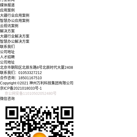
行业新闻
媒体报道
应用案例
大疆行业应用案例
智慧办公应用案例
云视讯案例
解决方案
大疆行业解决方案
智慧办公解决方案
联系我们
公司地址
人才招聘
公司地址
北京市朝阳区北辰东路8号北辰时代大厦2408
联系我们：01053327212
合作咨询：18501167510
Copyright ©2021 神州万利科技集团有限公司
京ICP备2021018033号-1
京公网安备11010502052480号
微信咨询