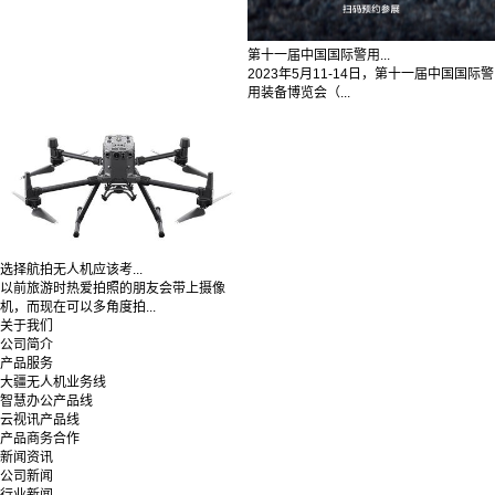
第十一届中国国际警用...
2023年5月11-14日，第十一届中国国际警
用装备博览会（...
选择航拍无人机应该考...
以前旅游时热爱拍照的朋友会带上摄像
机，而现在可以多角度拍...
关于我们
公司简介
产品服务
大疆无人机业务线
智慧办公产品线
云视讯产品线
产品商务合作
新闻资讯
公司新闻