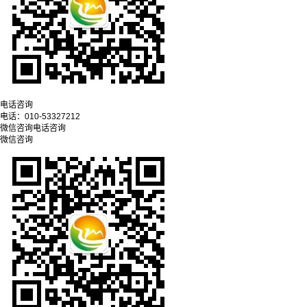
电话咨询
电话：
010-53327212
微信咨询
电话咨询
微信咨询