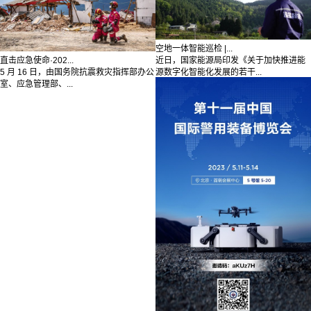
空地一体智能巡检 |...
直击应急使命·202...
近日，国家能源局印发《关于加快推进能
5 月 16 日，由国务院抗震救灾指挥部办公
源数字化智能化发展的若干...
室、应急管理部、...