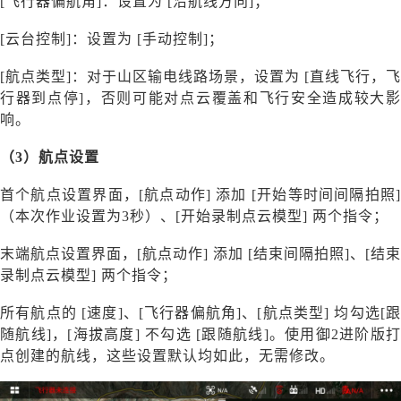
[飞行器偏航角]：设置为 [沿航线方向]；
[云台控制]：设置为 [手动控制]；
[航点类型]：对于山区输电线路场景，设置为 [直线飞行，飞
行器到点停]，否则可能对点云覆盖和飞行安全造成较大影
响。
（
3）航点设置
首个航点设置界面，
[航点动作] 添加 [开始等时间间隔拍照
（本次作业设置为3秒）、[开始录制点云模型] 两个指令；
末端航点设置界面，
[航点动作] 添加 [结束间隔拍照]、[结束
录制点云模型] 两个指令；
所有航点的
[速度]、[飞行器偏航角]、[航点类型] 均勾选[
随航线]，[海拔高度] 不勾选 [跟随航线]。使用御2进阶版打
点创建的航线，这些设置默认均如此，无需修改。