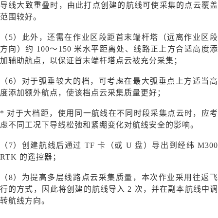
导线大致重叠时，由此打点创建的航线可使采集的点云覆盖
范围较好。
（
5）此外，还需在作业区段距首末端杆塔（远离作业区
方向）约 100～150 米水平距离处、线路正上方合适高度添
加辅助航点，以保证首末端杆塔点云被充分采集；
（
6）对于弧垂较大的档，可考虑在最大弧垂点上方适当
度添加额外航点，使该档点云采集质量更好；
* 对于大档距，使用同一航线在不同时段采集点云时，应考
虑不同工况下导线松弛和紧绷变化对航线安全的影响。
（
7）创建航线后通过 TF 卡（或 U 盘）导出到经纬 M30
RTK 的遥控器；
（
8）为提高多层线路点云采集质量，本次作业采用往返
行的方式，因此将创建的航线导入 2 次，并在副本航线中调
转航线方向。