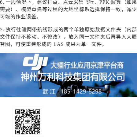
6. 一般情况下，建议打点、点云采集飞行、PPK 解算（如果
需要）、模型重建等过程的大地坐标系选择保持一致，减少
可能的作业误差。
7. 执行往返两条航线形成的两个单独原始数据文件夹（内部
文件保持不移动、不修改），放入同一文件夹后再导入大疆
智图，可使重建形成的 LAS 成果为单一文件。