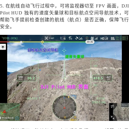
5. 在航线自动飞行过程中，可将监视器切至 FPV 画面，DJI
Pilot HUD 独有的速度矢量球和目标航点空间导航技术，可
帮助飞手提前检查创建的航线（航点）是否正确，保障飞行
安全。