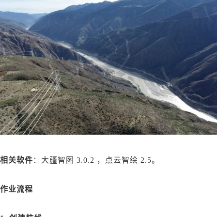
相关软件
：大疆智图
3.0.2 ，点云智绘 2.5。
作业流程