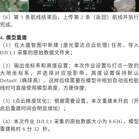
（
6）第 1 条航线结束后，上传第 2 条（返回）航线并执
完成。
4. 模型重建
（
1）在大疆智图中新建 [激光雷达点云处理] 任务，导入
DJI L1 采集的原始数据文件夹；
（
2）输出坐标系和高度设置：本次作业设置与打点一致
大地坐标系，并选择对应投影带，高度设置保持默认
Default（椭球高），这样后续需要在模型中规划自动巡检航
线时可直接使用模型高度，方便快捷；
（
3）[点云精度优化]：根据需要设置，本次重建未开启（
启后重建时间会明显增加）；
（
4）本次作业 DJI L1 采集的原始数据大小为 8.63G，模
重建耗时 6 分 32 秒。